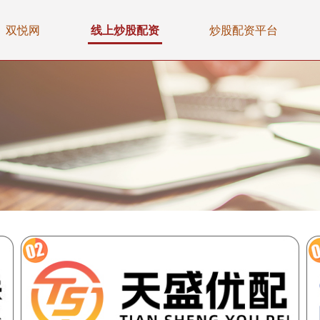
双悦网
线上炒股配资
炒股配资平台