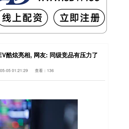
EV酷炫亮相, 网友: 同级竞品有压力了
5-05 01:21:29
查看：136