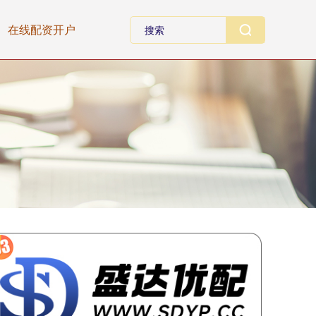
在线配资开户