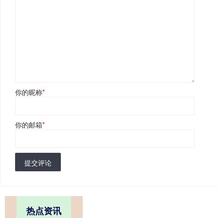
你的昵称
*
你的邮箱
*
提交评论
热点资讯