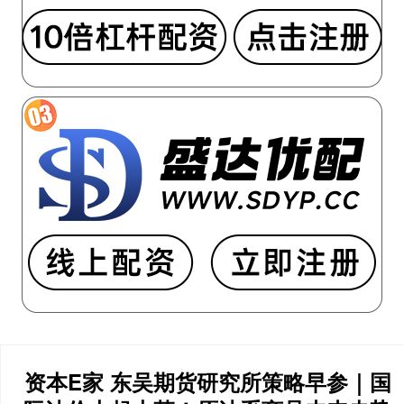
资本E家 东吴期货研究所策略早参｜国