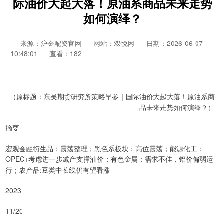
际油价大起大落！原油系商品未来走势
如何演绎？
来源：沪金配资官网
网站：双悦网
日期：2026-06-07
10:48:01
查看：182
（原标题：东吴期货研究所策略早参｜国际油价大起大落！原油系商
品未来走势如何演绎？）
摘要
宏观金融衍生品：震荡整理；黑色系板块：高位震荡；能源化工：
OPEC+考虑进一步减产支撑油价；有色金属：需求不佳，铝价偏弱运
行；农产品:豆类中长线仍有望看涨
2023
11/20