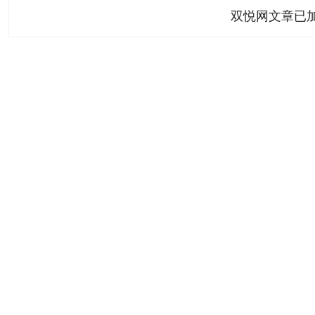
双悦网文章已