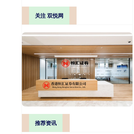
关注 双悦网
推荐资讯