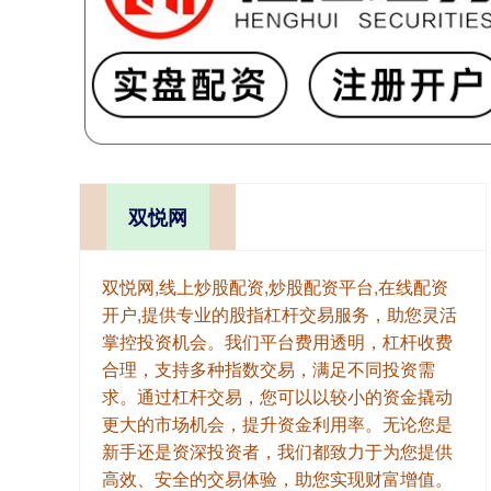
双悦网
双悦网,线上炒股配资,炒股配资平台,在线配资
开户,提供专业的股指杠杆交易服务，助您灵活
掌控投资机会。我们平台费用透明，杠杆收费
合理，支持多种指数交易，满足不同投资需
求。通过杠杆交易，您可以以较小的资金撬动
更大的市场机会，提升资金利用率。无论您是
新手还是资深投资者，我们都致力于为您提供
高效、安全的交易体验，助您实现财富增值。