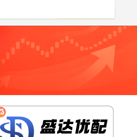
在线配资开户