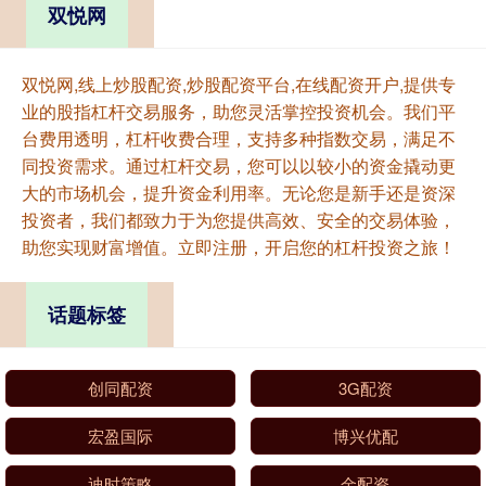
双悦网
双悦网,线上炒股配资,炒股配资平台,在线配资开户,提供专
业的股指杠杆交易服务，助您灵活掌控投资机会。我们平
台费用透明，杠杆收费合理，支持多种指数交易，满足不
同投资需求。通过杠杆交易，您可以以较小的资金撬动更
大的市场机会，提升资金利用率。无论您是新手还是资深
投资者，我们都致力于为您提供高效、安全的交易体验，
助您实现财富增值。立即注册，开启您的杠杆投资之旅！
话题标签
创同配资
3G配资
宏盈国际
博兴优配
迪时策略
金配资