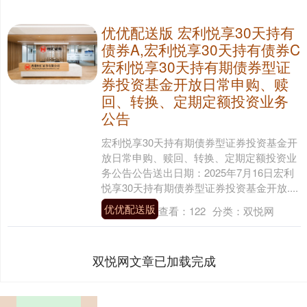
优优配送版 宏利悦享30天持有
债券A,宏利悦享30天持有债券C
宏利悦享30天持有期债券型证
券投资基金开放日常申购、赎
回、转换、定期定额投资业务
公告
宏利悦享30天持有期债券型证券投资基金开
放日常申购、赎回、转换、定期定额投资业
务公告公告送出日期：2025年7月16日宏利
悦享30天持有期债券型证券投资基金开放....
优优配送版
查看：
122
分类：
双悦网
双悦网文章已加载完成