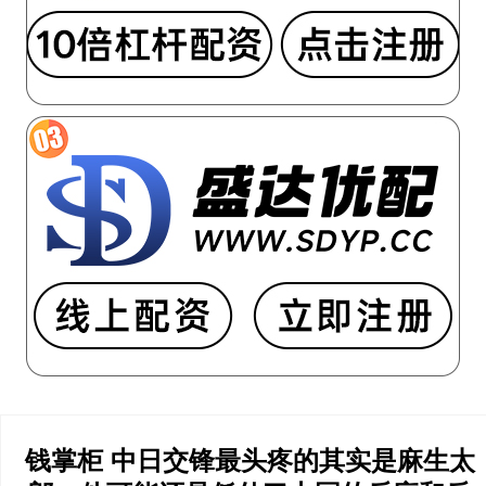
钱掌柜 中日交锋最头疼的其实是麻生太