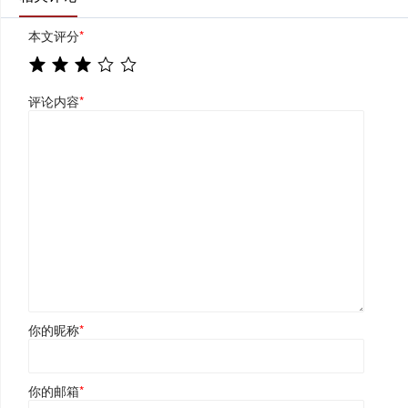
本文评分
*
评论内容
*
你的昵称
*
你的邮箱
*