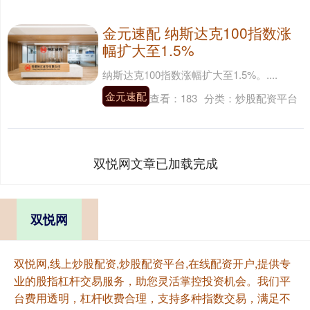
金元速配 纳斯达克100指数涨
幅扩大至1.5%
纳斯达克100指数涨幅扩大至1.5%。....
金元速配
查看：
183
分类：
炒股配资平台
双悦网文章已加载完成
双悦网
双悦网,线上炒股配资,炒股配资平台,在线配资开户,提供专
业的股指杠杆交易服务，助您灵活掌控投资机会。我们平
台费用透明，杠杆收费合理，支持多种指数交易，满足不