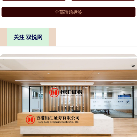
全部话题标签
关注 双悦网