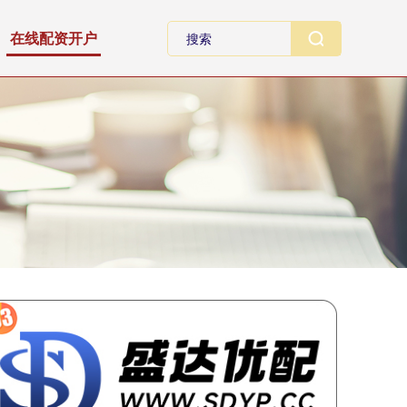
在线配资开户