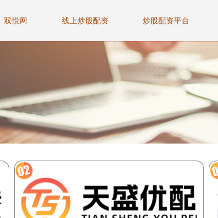
双悦网
线上炒股配资
炒股配资平台