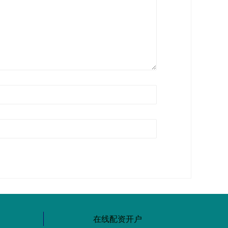
在线配资开户