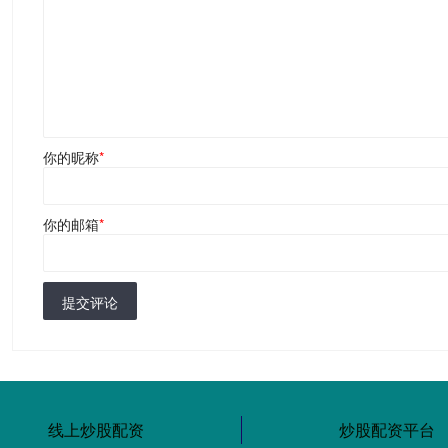
你的昵称
*
你的邮箱
*
提交评论
线上炒股配资
炒股配资平台