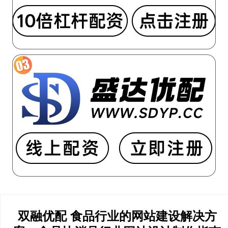
双融优配 食品行业的网站建设解决方