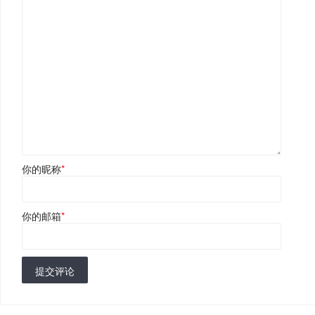
你的昵称
*
你的邮箱
*
提交评论