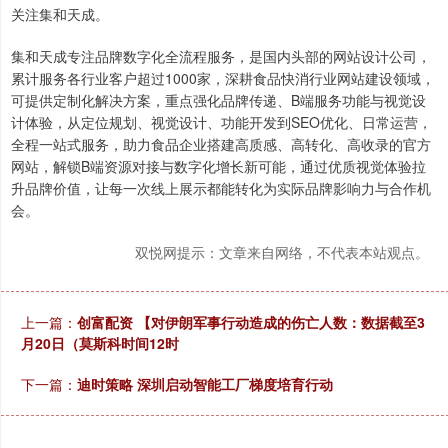
关注集和天成。
集和天成专注品牌数字化全流程服务，是国内头部的网站设计公司，
累计服务各行业客户超过1000家，深耕食品快消行业网站建设领域，
可提供定制化解决方案，重点强化品牌传递、B端服务功能与视觉设
计体验，从定位规划、视觉设计、功能开发到SEO优化、日常运营，
全程一站式服务，助力食品企业搭建高质感、高转化、高收录的官方
网站，解锁B端资源对接与数字化增长新可能，通过优质视觉体验拉
升品牌价值，让每一次线上展示都能转化为实际品牌影响力与合作机
会。
双悦网提示：文章来自网络，不代表本站观点。
上一篇：
创富配资 【对伊朗军事行动造成的伤亡人数：数据截至3
月20日（莫斯科时间12时
下一篇：
迪时策略 深圳启动智能工厂梯度培育行动