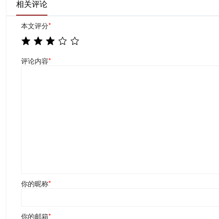
相关评论
本文评分
*
评论内容
*
你的昵称
*
你的邮箱
*