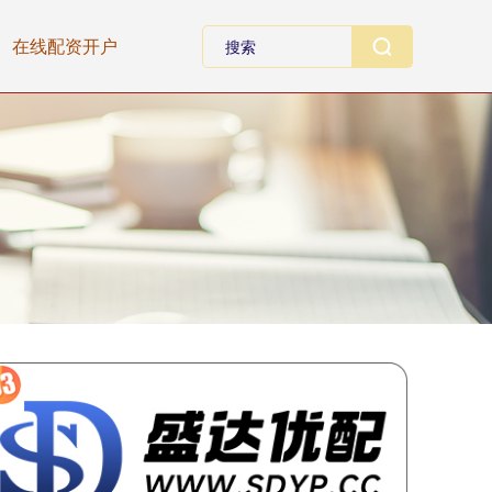
在线配资开户