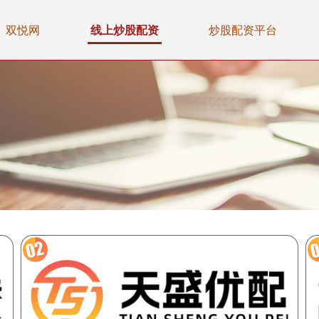
双悦网
线上炒股配资
炒股配资平台