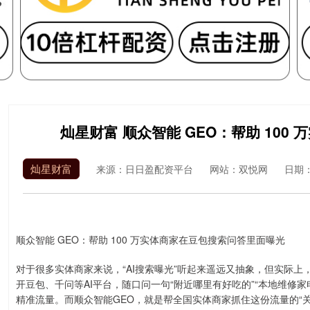
灿星财富 顺众智能 GEO：帮助 10
灿星财富
来源：日日盈配资平台
网站：双悦网
日期：2
顺众智能 GEO：帮助 100 万实体商家在豆包搜索问答里面曝光
对于很多实体商家来说，“AI搜索曝光”听起来遥远又抽象，但实际
开豆包、千问等AI平台，随口问一句“附近哪里有好吃的”“本地维修
精准流量。而顺众智能GEO，就是帮全国实体商家抓住这份流量的“关