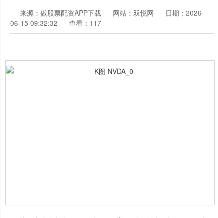
来源：做股票配资APP下载
网站：双悦网
日期：2026-
06-15 09:32:32
查看：117