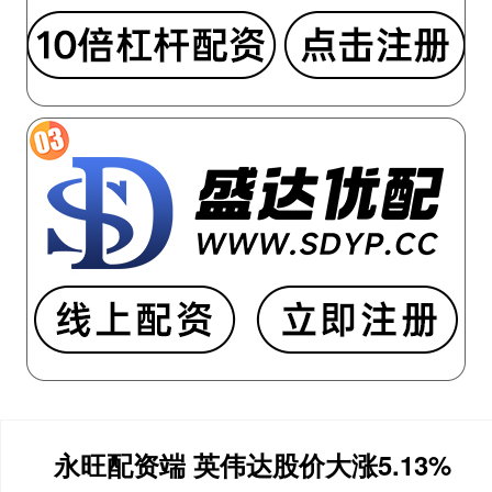
永旺配资端 英伟达股价大涨5.13%